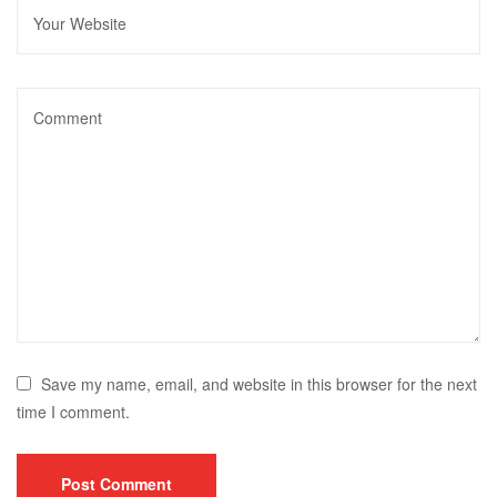
Save my name, email, and website in this browser for the next
time I comment.