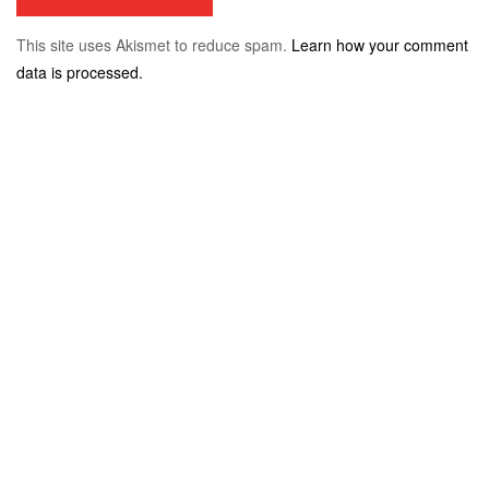
This site uses Akismet to reduce spam.
Learn how your comment
data is processed.