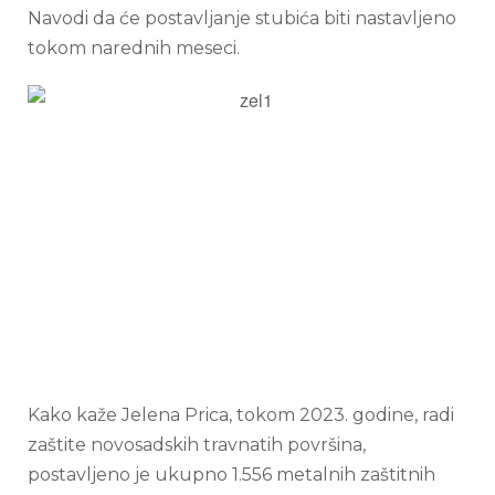
Navodi da će postavljanje stubića biti nastavljeno
tokom narednih meseci.
Kako kaže Jelena Prica, tokom 2023. godine, radi
zaštite novosadskih travnatih površina,
postavljeno je ukupno 1.556 metalnih zaštitnih