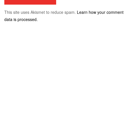
This site uses Akismet to reduce spam.
Learn how your comment
data is processed.