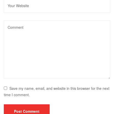
Save my name, email, and website in this browser for the next
time I comment.