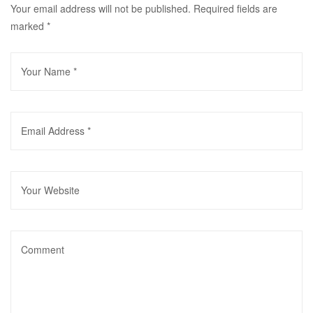
Your email address will not be published.
Required fields are
marked
*