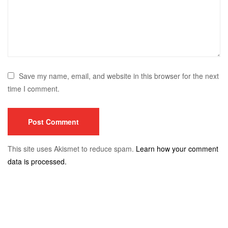
Save my name, email, and website in this browser for the next
time I comment.
This site uses Akismet to reduce spam.
Learn how your comment
data is processed.