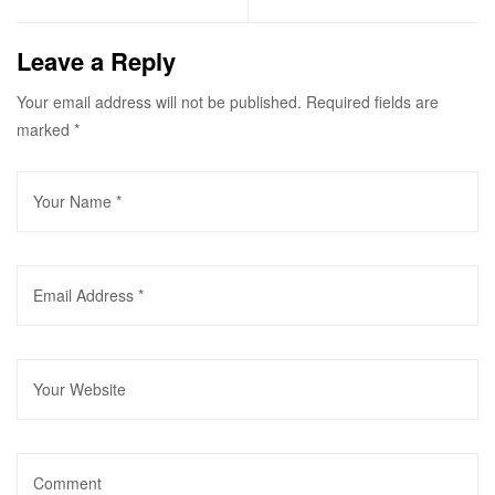
Leave a Reply
Your email address will not be published.
Required fields are
marked
*