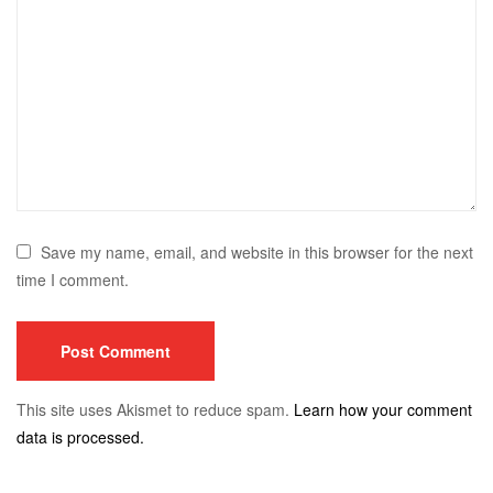
Save my name, email, and website in this browser for the next
time I comment.
This site uses Akismet to reduce spam.
Learn how your comment
data is processed.