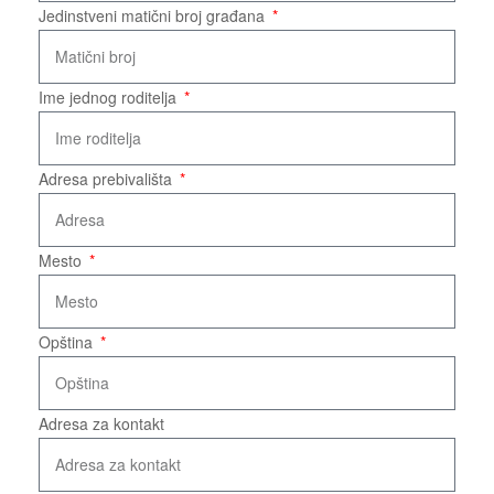
Jedinstveni matični broj građana
Ime jednog roditelja
Adresa prebivališta
Mesto
Opština
Adresa za kontakt