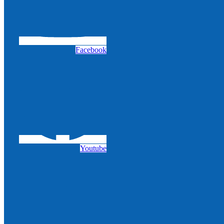
Facebook
Youtube