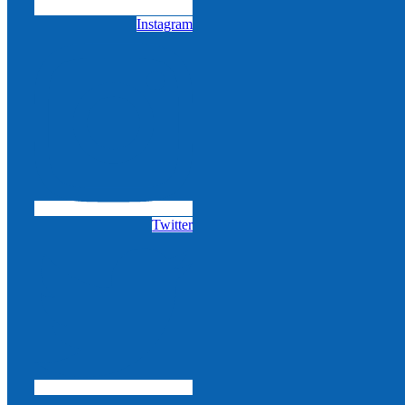
Instagram
Twitter