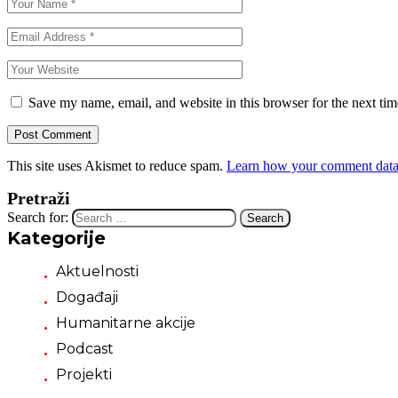
Save my name, email, and website in this browser for the next ti
This site uses Akismet to reduce spam.
Learn how your comment data 
Pretraži
Search for:
Kategorije
Aktuelnosti
Događaji
Humanitarne akcije
Podcast
Projekti